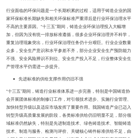
行业面临的环保问题是一个长期积累的过程，适用于铸造企业的国
家环保标准长期缺失和相关环保标准严重滞后是行业环保治理水平
不高的主要原因。“十三五”期间，铸造企业环保治理投入大幅增
加，但因为没有统一排放标准遵循，很多企业环保治理并不科学，
重复治理现象突出，行业环保治理任务仍十分艰巨。行业企业数量
众多，安全生产意识和水平参差不齐，部分企业安全生产预防能力
不强、安全风险辨识不到位、安全生产投入不足，行业整体安全生
产管理水平仍需进一步提升。
先进标准的供给支撑作用仍旧不强
“十三五”期间，铸造行业标准体系进一步完善，特别是中国铸造协
会开展团体标准的制修订工作，对引领技术进步、实施行业管理、
加快转型升级以及适应市场发挥了重要作用。我国铸造产业已迈入
转型升级高质量发展的阶段，各类标准供给仍旧明显不足，部分领
域标准仍然缺失，特别是先进制造技术、绿色铸造技术、智能铸造
技术、制造与服务、检测与评价、关键核心铸件标准供给不足，由