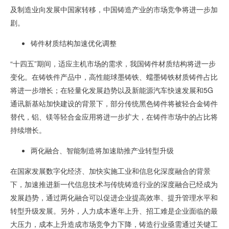
及制造业向发展中国家转移，中国铸造产业的市场竞争将进一步加
剧。
铸件材质结构加速优化调整
“十四五”期间，适应主机市场的需求，我国铸件材质结构将进一步
变化。在铸铁件产品中，高性能球墨铸铁、蠕墨铸铁材质铸件占比
将进一步增长；在轻量化发展趋势以及新能源汽车快速发展和
5G
通讯新基站加快建设的背景下，部分传统黑色铸件将被轻合金铸件
替代，铝、镁等轻合金应用将进一步扩大，在铸件市场中的占比将
持续增长。
两化融合、智能制造将加速助推产业转型升级
在国家发展数字化经济、加快实施工业和信息化深度融合的背景
下，加速推进新一代信息技术与传统铸造行业的深度融合已经成为
发展趋势，通过两化融合可以促进企业提高效率、提升管理水平和
转型升级发展。另外，人力成本逐年上升、招工难是企业面临的最
大压力，成本上升造成市场竞争力下降，铸造行业亟需通过关键工