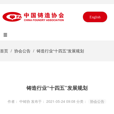
English
首页
协会公告
铸造行业“十四五”发展规划
铸造行业“十四五”发展规划
作者： 中铸协
发布于： 2021-05-24 09:08
分类：
协会公告