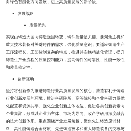
向绿色智能化方向发展，迈上高质量发展的新阶段。
发展战略
质量优先
实现由铸造大国向铸造强国转变，铸件质量是关键。要聚焦主机和
重大技术装备对关键铸件的需求，强化质量意识；要适应铸造生产
工序流程长、工艺控制复杂的特点，推进并实施精益化管理，提升
铸造生产全流程的质量控制能力，提高铸件的可靠性、性能一致性
和质量稳定性。
创新驱动
坚持将创新作为推进铸造行业高质量发展的核心，营造有利于铸造
行业创新发展的环境，推进科研院所、高等院校和企业科研力量优
化配置和资源共享。强化企业创新主体地位，促进各类创新要素向
企业集聚，形成以企业为主体、市场为导向、政产学研用深度融合
的技术创新体系。重点围绕产业发展短板，聚焦先进铸造原辅材
料、高性能铸造合金材质、先进铸造技术和重大铸造装备的突破与