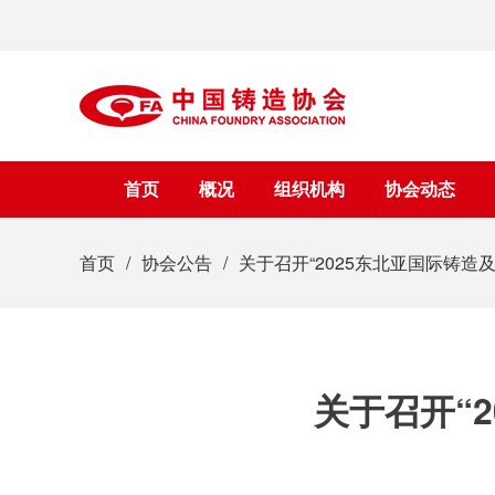
首页
概况
组织机构
协会动态
首页
协会公告
关于召开“2025东北亚国际铸造
关于召开“