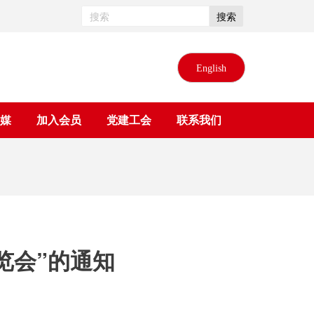
搜索
English
媒
加入会员
党建工会
联系我们
览会”的通知