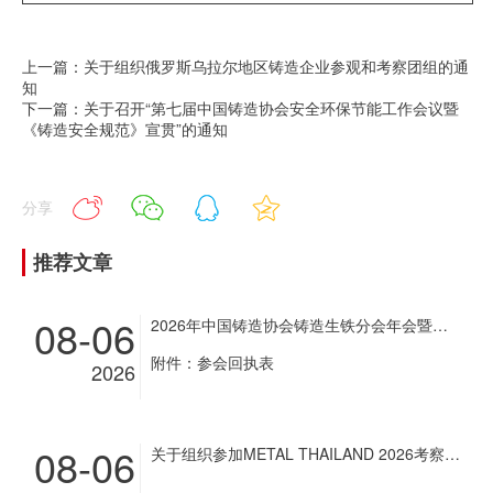
上一篇：关于组织俄罗斯乌拉尔地区铸造企业参观和考察团组的通
知
下一篇：关于召开“第七届中国铸造协会安全环保节能工作会议暨
《铸造安全规范》宣贯”的通知
分享
推荐文章
08-06
2026年中国铸造协会铸造生铁分会年会暨铸造生铁企业超低排放改造现场经验交流会通知
附件：参会回执表
2026
08-06
关于组织参加METAL THAILAND 2026考察团和展商团的通知