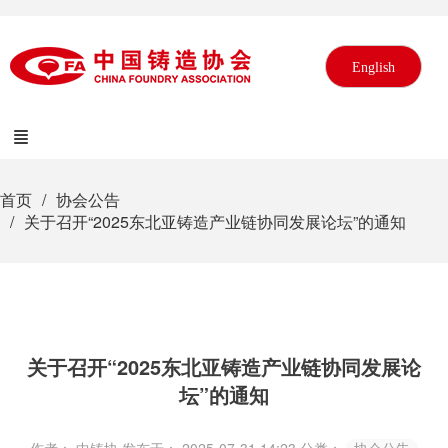
English
首页
协会公告
关于召开“2025东北亚铸造产业链协同发展论坛”的通知
关于召开“2025东北亚铸造产业链协同发展论
坛”的通知