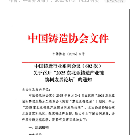
作者： 中铸协
发布于： 2025-07-31 14:23
分类：
协会公告