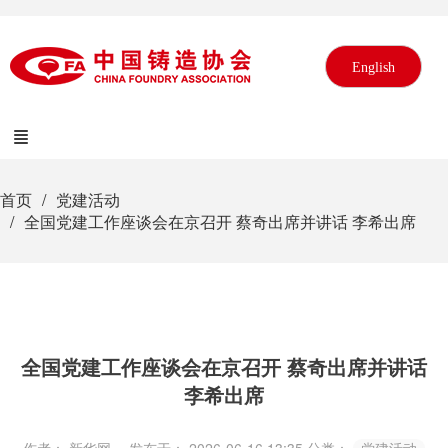
English
首页
党建活动
全国党建工作座谈会在京召开 蔡奇出席并讲话 李希出席
全国党建工作座谈会在京召开 蔡奇出席并讲话
李希出席