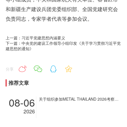
和新疆生产建设兵团党委组织部、全国党建研究会
负责同志，专家学者代表等参加会议。
上一篇：习近平党建思想内涵要义
下一篇：中央党的建设工作领导小组印发《关于学习贯彻习近平党
建思想的通知》
分享
推荐文章
08-06
关于组织参加METAL THAILAND 2026考察团和展商团的通知
2026