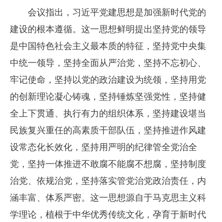
会议指出，习近平党建思想是加强新时代党的
建设的根本遵循。这一思想鲜明提出坚持党的领导
是中国特色社会主义最本质的特征，坚持党中央集
中统一领导，坚持全面从严治党，坚持不忘初心、
牢记使命，坚持以党的政治建设为统领，坚持用党
的创新理论凝心铸魂，坚持锤炼坚强党性，坚持健
全上下贯通、执行有力的组织体系，坚持建设堪当
民族复兴重任的高素质干部队伍，坚持推进作风建
设常态化长效化，坚持用严明的纪律管全党治全
党，坚持一体推进不敢腐不能腐不想腐，坚持制度
治党、依规治党，坚持落实管党治党政治责任，内
涵丰富、体系严密。这一思想源自于马克思主义科
学理论，植根于中华优秀传统文化，孕育于新时代