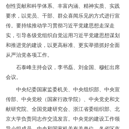
创性贡献和科学体系、丰富内涵、精神实质、实践
要求，以党员、干部、群众喜闻乐见的方式进行宣
传。要持续推动学习贯彻习近平党建思想走深走
实，引导各级党组织自觉运用习近平党建思想谋划
和推进党的建设，以更高标准、更实举措抓好全面
从严治党各项工作。
石泰峰主持会议，李书磊、刘金国、穆虹出席
会议。
中央纪委国家监委机关、中央组织部、中央宣
传部、中央党校（国家行政学院）、中央党史和文
献研究院、全国党建研究会、浙江省委组织部、北
京大学负责同志作交流发言。中央党的建设工作领
导小组成员，中央和国家机关有关单位、各省区市