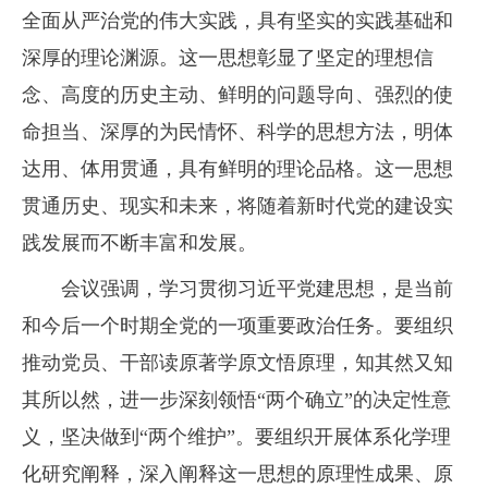
全面从严治党的伟大实践，具有坚实的实践基础和
深厚的理论渊源。这一思想彰显了坚定的理想信
念、高度的历史主动、鲜明的问题导向、强烈的使
命担当、深厚的为民情怀、科学的思想方法，明体
达用、体用贯通，具有鲜明的理论品格。这一思想
贯通历史、现实和未来，将随着新时代党的建设实
践发展而不断丰富和发展。
会议强调，学习贯彻习近平党建思想，是当前
和今后一个时期全党的一项重要政治任务。要组织
推动党员、干部读原著学原文悟原理，知其然又知
其所以然，进一步深刻领悟“两个确立”的决定性意
义，坚决做到“两个维护”。要组织开展体系化学理
化研究阐释，深入阐释这一思想的原理性成果、原