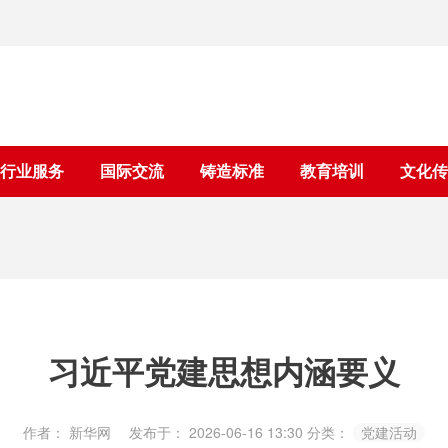
行业服务
国际交流
铸造标准
教育培训
文化传
习近平党建思想内涵要义
作者： 新华网
发布于： 2026-06-16 13:30
分类：
党建活动