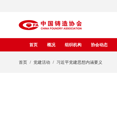
首页
概况
组织机构
协会动态
首页
党建活动
习近平党建思想内涵要义