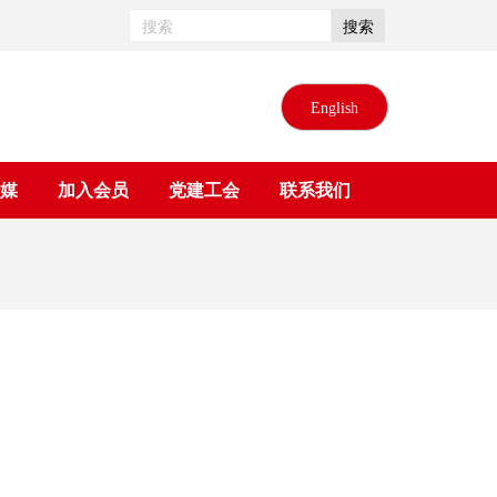
搜索
English
媒
加入会员
党建工会
联系我们