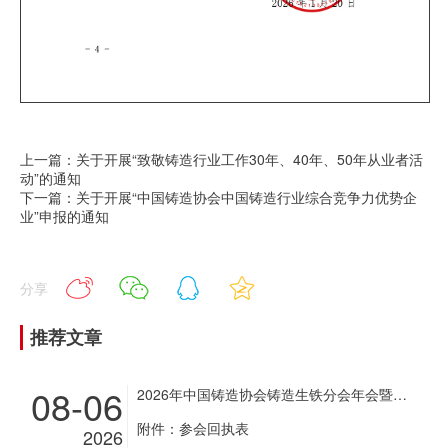
上一篇：关于开展“致敬铸造行业工作30年、40年、50年从业者活
动”的通知
下一篇：关于开展“中国铸造协会中国铸造行业综合竞争力优势企
业”申报的通知
分享
推荐文章
08-06
2026年中国铸造协会铸造生铁分会年会暨铸造生铁企业超低排放改造现场经验交流会通知
附件：参会回执表
2026