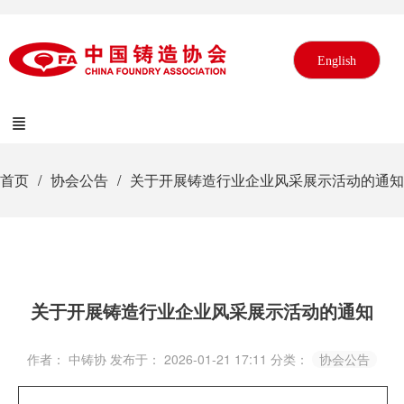
English
首页
协会公告
关于开展铸造行业企业风采展示活动的通知
关于开展铸造行业企业风采展示活动的通知
作者： 中铸协
发布于： 2026-01-21 17:11
分类：
协会公告