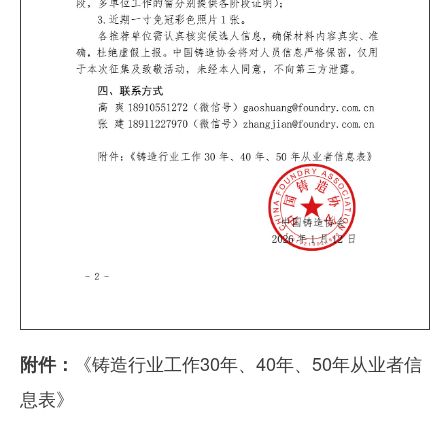
《铸造行业工作30年、40年、50年从业者信
附件：
息表》