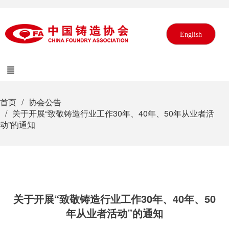
English
首页
协会公告
关于开展“致敬铸造行业工作30年、40年、50年从业者活
动”的通知
关于开展“致敬铸造行业工作30年、40年、50
年从业者活动”的通知