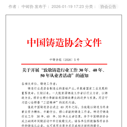
作者： 中铸协
发布于： 2026-01-19 17:23
分类：
协会公告