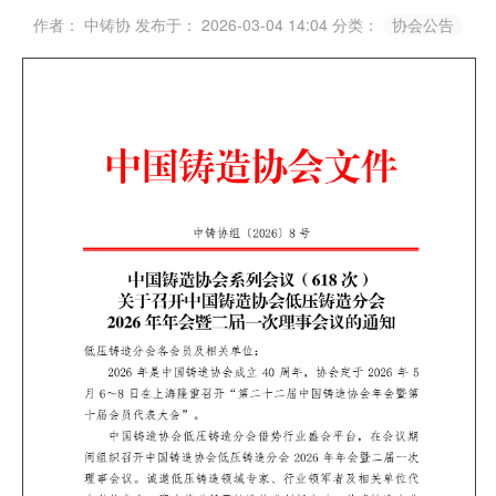
作者： 中铸协
发布于： 2026-03-04 14:04
分类：
协会公告