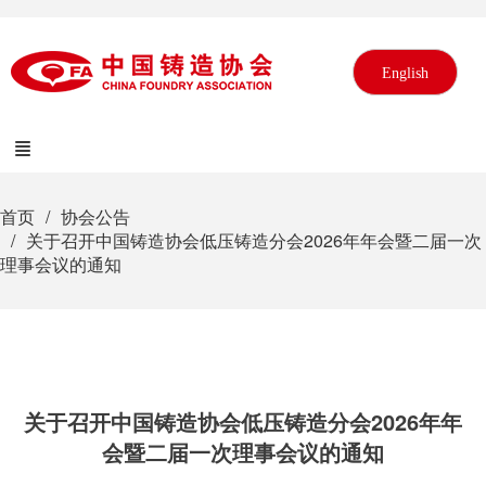
English
首页
协会公告
关于召开中国铸造协会低压铸造分会2026年年会暨二届一次
理事会议的通知
关于召开中国铸造协会低压铸造分会2026年年
会暨二届一次理事会议的通知