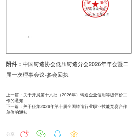
中国铸造协会低压铸造分会2026年年会暨二
附件：
届一次理事会议-参会回执
上一篇：关于开展第十六批（2026年）铸造企业信用等级评价工
作的通知
下一篇：关于征集2026年第十届全国铸造行业职业技能竞赛合作
单位的通知
分享