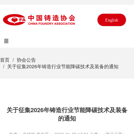
English
首页
协会公告
关于征集2026年铸造行业节能降碳技术及装备的通知
关于征集2026年铸造行业节能降碳技术及装备
的通知