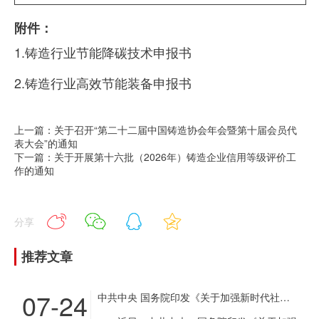
附件：
1.铸造行业节能降碳技术申报书
2.铸造行业高效节能装备申报书
上一篇：关于召开“第二十二届中国铸造协会年会暨第十届会员代
表大会”的通知
下一篇：关于开展第十六批（2026年）铸造企业信用等级评价工
作的通知
分享
推荐文章
07-24
中共中央 国务院印发《关于加强新时代社会工作的意见》