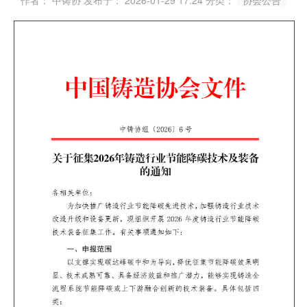
作者： 中铸协
发布于： 2026-01-29 17:24
分类：
协会公告