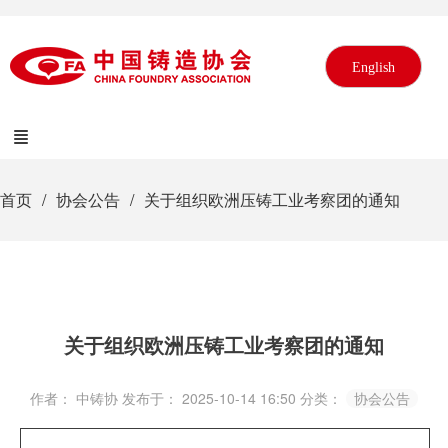
English
首页
协会公告
关于组织欧洲压铸工业考察团的通知
关于组织欧洲压铸工业考察团的通知
作者： 中铸协
发布于： 2025-10-14 16:50
分类：
协会公告