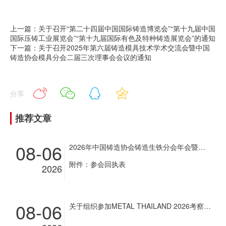
上一篇：关于召开“第二十四届中国国际铸造博览会”“第十九届中国
国际压铸工业展览会”“第十九届国际有色及特种铸造展览会”的通知
下一篇：关于召开2025年第六届铸造模具技术学术交流会暨中国
铸造协会模具分会二届三次理事会会议的通知
分享
推荐文章
08-06
2026年中国铸造协会铸造生铁分会年会暨铸造生铁企业超低排放改造现场经验交流会通知
附件：参会回执表
2026
08-06
关于组织参加METAL THAILAND 2026考察团和展商团的通知