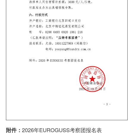
2026年EUROGUSS考察团报名表
附件：