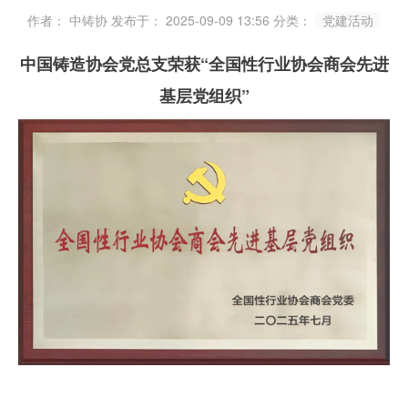
作者： 中铸协
发布于： 2025-09-09 13:56
分类：
党建活动
中国铸造协会党总支荣获“全国性行业协会商会先进
基层党组织”