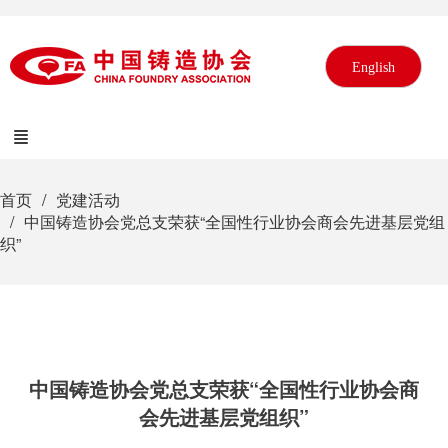
English
首页
党建活动
中国铸造协会党总支荣获“全国性行业协会商会先进基层党组
织”
中国铸造协会党总支荣获“全国性行业协会商
会先进基层党组织”