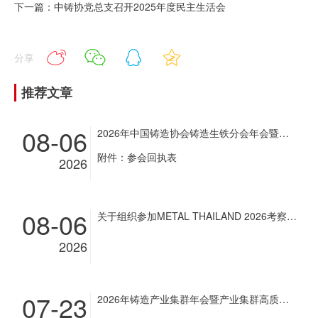
下一篇：中铸协党总支召开2025年度民主生活会
分享
推荐文章
08-06
2026年中国铸造协会铸造生铁分会年会暨铸造生铁企业超低排放改造现场经验交流会通知
附件：参会回执表
2026
08-06
关于组织参加METAL THAILAND 2026考察团和展商团的通知
2026
07-23
2026年铸造产业集群年会暨产业集群高质量发展经验交流会通知