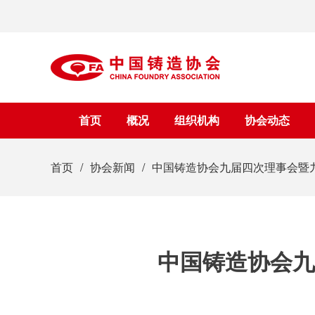
首页
概况
组织机构
协会动态
首页
协会新闻
中国铸造协会九届四次理事会暨
中国铸造协会九