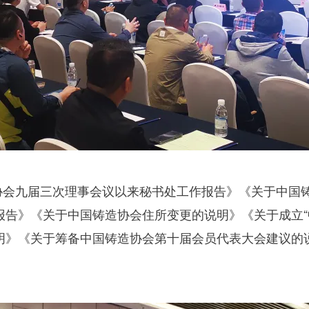
九届三次理事会议以来秘书处工作报告》《关于中国铸
支报告》《关于中国铸造协会住所变更的说明》《关于成立
说明》《关于筹备中国铸造协会第十届会员代表大会建议