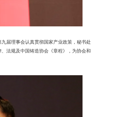
九届理事会认真贯彻国家产业政策，秘书处
律、法规及中国铸造协会《章程》，为协会和