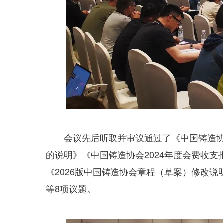
会议先后听取并审议通过了《中国铸造协会
的说明》《中国铸造协会2024年度会费收
《2026版中国铸造协会章程（草案）修改
等8项议题。