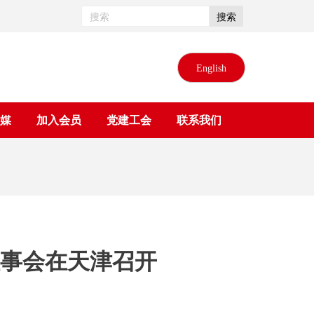
搜索
English
媒
加入会员
党建工会
联系我们
事会在天津召开