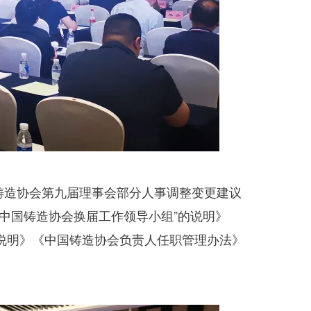
造协会第九届理事会部分人事调整变更建议
“中国铸造协会换届工作领导小组”的说明》
的说明》《中国铸造协会负责人任职管理办法》