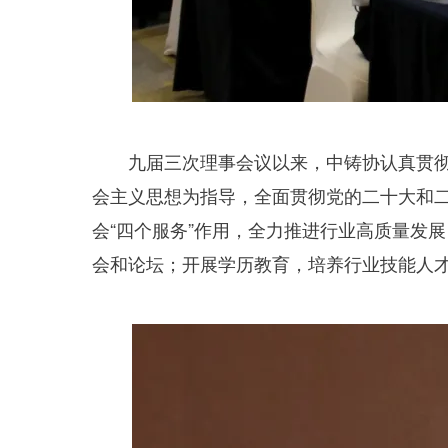
九届三次理事会议以来，中铸协认真贯彻落
会主义思想为指导，全面贯彻党的二十大和
会“四个服务”作用，全力推进行业高质量发
会和论坛；开展学历教育，培养行业技能人