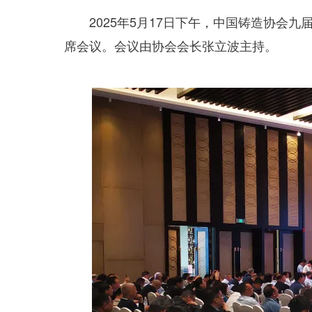
2025年5月17日下午，中国铸造协会九
席会议。会议由协会会长张立波主持。