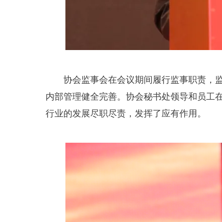
协会监事会在会议期间履行监事职责，监事
内部管理健全完善。协会秘书处领导和员工
行业的发展尽职尽责，发挥了应有作用。