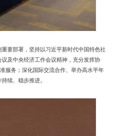
重要部署，坚持以习近平新时代中国特色社
会议及中央经济工作会议精神，充分发挥协
精准服务；深化国际交流合作、举办高水平年
作持续、稳步推进。