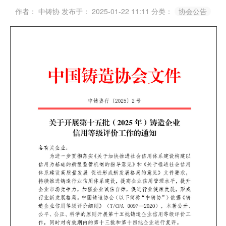
作者： 中铸协
发布于： 2025-01-22 11:11
分类：
协会公告