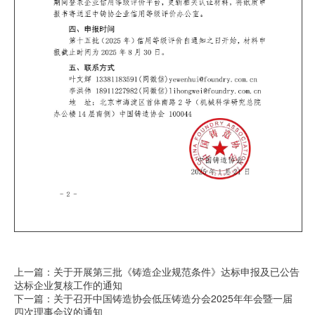
上一篇：关于开展第三批《铸造企业规范条件》达标申报及已公告
达标企业复核工作的通知
下一篇：关于召开中国铸造协会低压铸造分会2025年年会暨一届
四次理事会议的通知