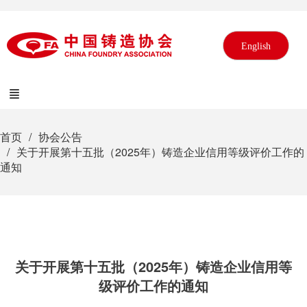
English
首页
协会公告
关于开展第十五批（2025年）铸造企业信用等级评价工作的
通知
关于开展第十五批（2025年）铸造企业信用等
级评价工作的通知