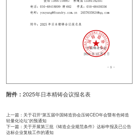
2025年日本精铸会议报名表
附件：
上一篇：关于召开“第五届中国铸造协会压铸CEO年会暨有色铸造
轻量化论坛”的预通知
下一篇：关于开展第三批《铸造企业规范条件》达标申报及已公告
达标企业复核工作的通知