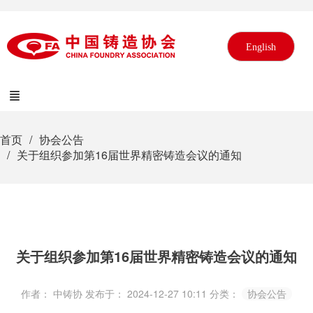
English
首页
协会公告
关于组织参加第16届世界精密铸造会议的通知
关于组织参加第16届世界精密铸造会议的通知
作者： 中铸协
发布于： 2024-12-27 10:11
分类：
协会公告