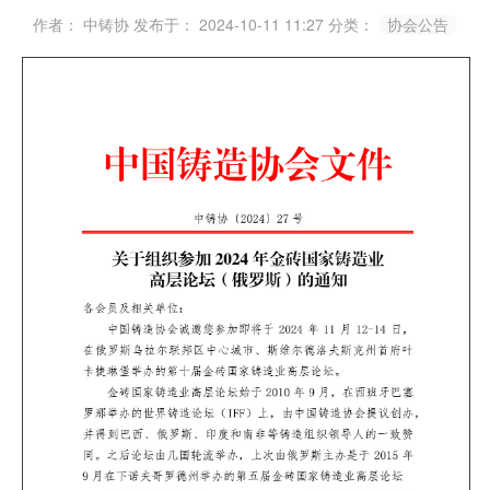
作者： 中铸协
发布于： 2024-10-11 11:27
分类：
协会公告