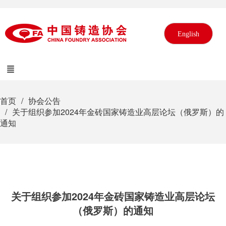
English
首页
协会公告
关于组织参加2024年金砖国家铸造业高层论坛（俄罗斯）的
通知
关于组织参加2024年金砖国家铸造业高层论坛
（俄罗斯）的通知