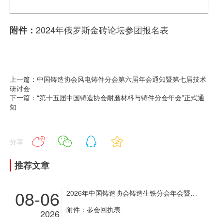
2024年俄罗斯金砖论坛参团报名表
附件：
上一篇：中国铸造协会风电铸件分会第六届年会通知暨第七届技术
研讨会
下一篇：“第十五届中国铸造协会耐磨材料与铸件分会年会”正式通
知
分享
推荐文章
08-06
2026年中国铸造协会铸造生铁分会年会暨铸造生铁企业超低排放改造现场经验交流会通知
附件：参会回执表
2026