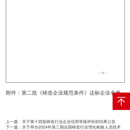
附件：
第二批《铸造企业规范条件》达标企业名单
返回顶
上一篇：关于第十四批铸造行业企业信用等级评价的结果公告
下一篇：关于举办2024年第三期全国铸造行业理化检验人员技术