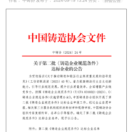
作者： 中铸协
发布于： 2024-09-19 13:24
分类：
协会公告