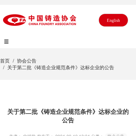
English
首页
协会公告
关于第二批《铸造企业规范条件》达标企业的公告
关于第二批《铸造企业规范条件》达标企业的
公告