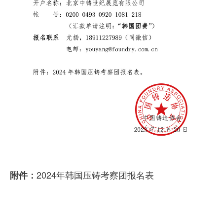
2024年韩国压铸考察团报名表
附件：