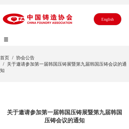
English
首页
协会公告
关于邀请参加第一届韩国压铸展暨第九届韩国压铸会议的通
知
关于邀请参加第一届韩国压铸展暨第九届韩国
压铸会议的通知