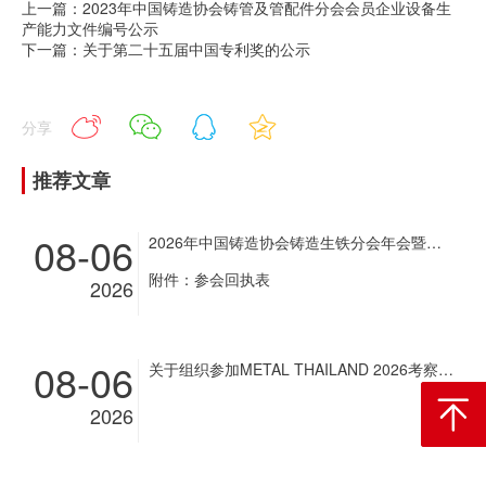
上一篇：2023年中国铸造协会铸管及管配件分会会员企业设备生
产能力文件编号公示
下一篇：关于第二十五届中国专利奖的公示
分享
推荐文章
08-06
2026年中国铸造协会铸造生铁分会年会暨铸造生铁企业超低排放改造现场经验交流会通知
附件：参会回执表
2026
08-06
关于组织参加METAL THAILAND 2026考察团和展商团的通知
2026
返回顶