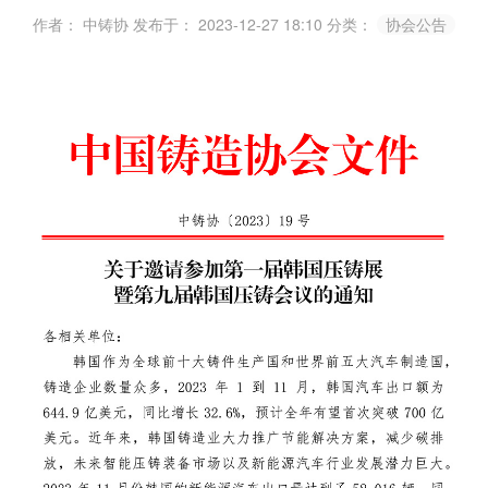
作者： 中铸协
发布于： 2023-12-27 18:10
分类：
协会公告