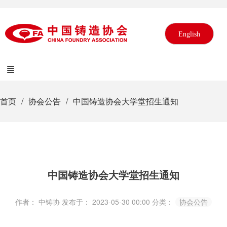
English
首页
协会公告
中国铸造协会大学堂招生通知
中国铸造协会大学堂招生通知
作者： 中铸协
发布于： 2023-05-30 00:00
分类：
协会公告