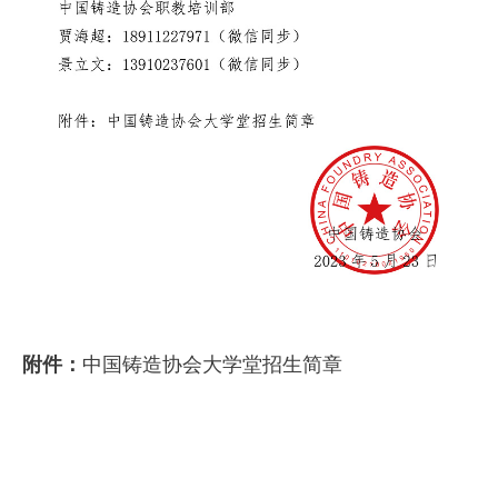
中国铸造协会大学堂招生简章
附件：