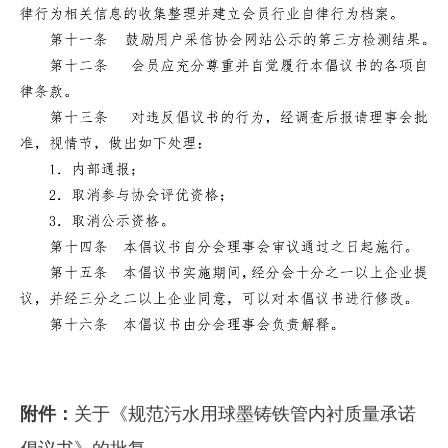
关于《规范污水用球墨铸铁管内衬质量承诺
附件：
倡议书》的批复