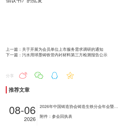
上一篇：关于开展为会员单位上市服务需求调研的通知
下一篇：污水用球墨铸铁管内衬材料第三方检测报告公示
分享
推荐文章
08-06
2026年中国铸造协会铸造生铁分会年会暨铸造生铁企业超低排放改造现场经验交流会通知
附件：参会回执表
2026