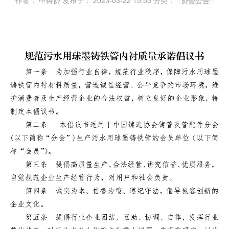
作者： 中铸协
发布于： 2023-03-22 15:53
分类：
协会公告