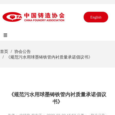
English
首页
协会公告
《规范污水用球墨铸铁管内衬质量承诺倡议书》
《规范污水用球墨铸铁管内衬质量承诺倡议
书》