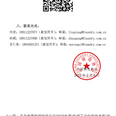
上一篇：关于推荐申报铸造行业2023年度“机械工业科学技术奖”的