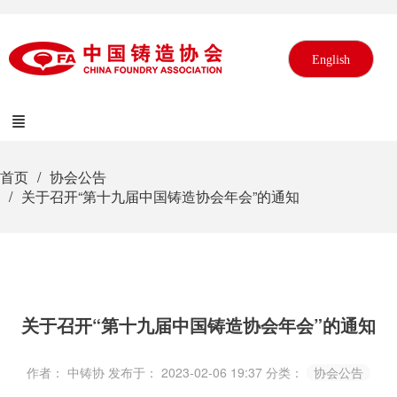
English
首页
协会公告
关于召开“第十九届中国铸造协会年会”的通知
关于召开“第十九届中国铸造协会年会”的通知
作者： 中铸协
发布于： 2023-02-06 19:37
分类：
协会公告