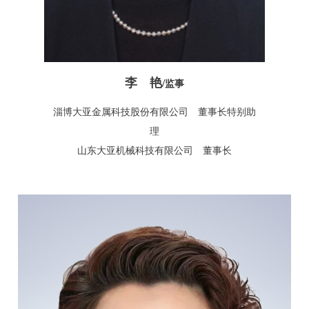
李 艳
/
监事
淄博大亚金属科技股份有限公司
董事长特别助
理
山东大亚机械科技有限公司 董事长