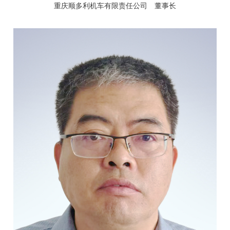
重庆顺多利机车有限责任公司 董事长