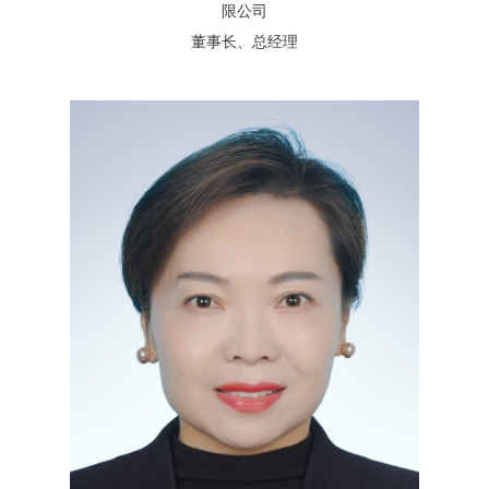
限公司
董事长、总经理