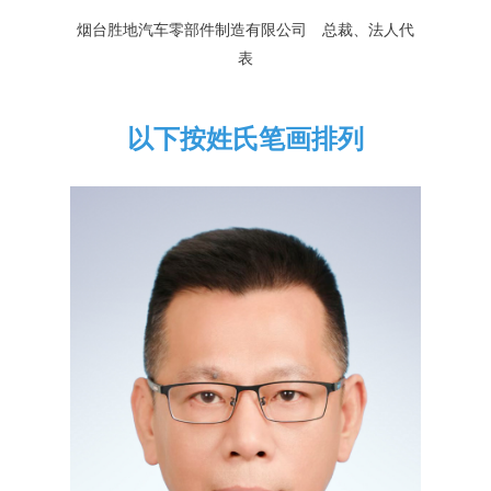
烟台胜地汽车零部件制造有限公司 总裁、法人代
表
以下按姓氏笔画排列