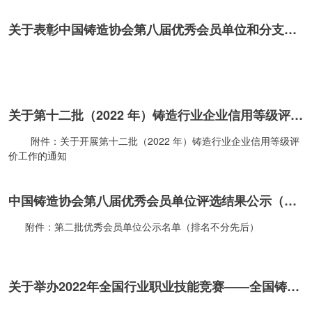
建设；《中国铸造发展史》等行业文化体系建设；用于《会员服...
关于表彰中国铸造协会第八届优秀会员单位和分支机构的决定
关于第十二批（2022 年）铸造行业企业信用等级评价工作延期的通知
附件：关于开展第十二批（2022 年）铸造行业企业信用等级评
价工作的通知
中国铸造协会第八届优秀会员单位评选结果公示（二）
附件：第二批优秀会员单位公示名单（排名不分先后）
关于举办2022年全国行业职业技能竞赛——全国铸造行业职业技能竞赛的通知