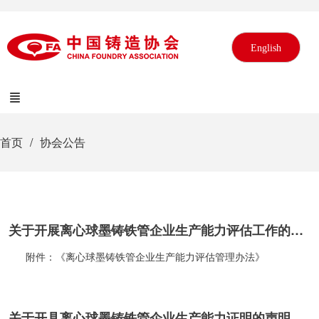
English
首页
协会公告
关于开展离心球墨铸铁管企业生产能力评估工作的通知
附件：《离心球墨铸铁管企业生产能力评估管理办法》
关于开具离心球墨铸铁管企业生产能力证明的声明